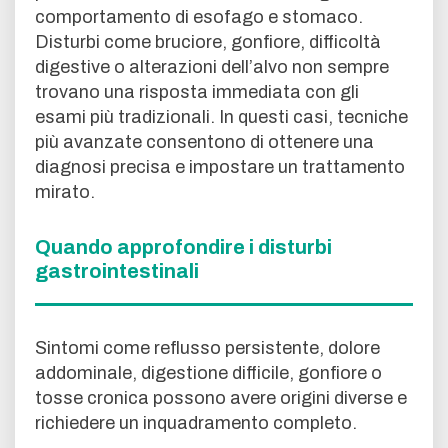
comportamento di esofago e stomaco.
Disturbi come bruciore, gonfiore, difficoltà
digestive o alterazioni dell’alvo non sempre
trovano una risposta immediata con gli
esami più tradizionali. In questi casi, tecniche
più avanzate consentono di ottenere una
diagnosi precisa e impostare un trattamento
mirato.
Quando approfondire i disturbi
gastrointestinali
Sintomi come reflusso persistente, dolore
addominale, digestione difficile, gonfiore o
tosse cronica possono avere origini diverse e
richiedere un inquadramento completo.