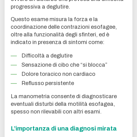
progressiva a deglutire.
Questo esame misura la forza e la
coordinazione delle contrazioni esofagee,
oltre alla funzionalità degli sfinteri, ed è
indicato in presenza di sintomi come:
Difficoltà a deglutire
Sensazione di cibo che “si blocca”
Dolore toracico non cardiaco
Reflusso persistente
La manometria consente di diagnosticare
eventuali disturbi della motilità esofagea,
spesso non rilevabili con altri esami.
L’importanza di una diagnosi mirata