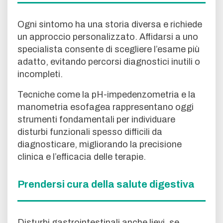
Ogni sintomo ha una storia diversa e richiede
un approccio personalizzato. Affidarsi a uno
specialista consente di scegliere l’esame più
adatto, evitando percorsi diagnostici inutili o
incompleti.
Tecniche come la pH-impedenzometria e la
manometria esofagea rappresentano oggi
strumenti fondamentali per individuare
disturbi funzionali spesso difficili da
diagnosticare, migliorando la precisione
clinica e l’efficacia delle terapie.
Prendersi cura della salute digestiva
Disturbi gastrointestinali anche lievi, se