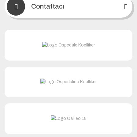
Contattaci