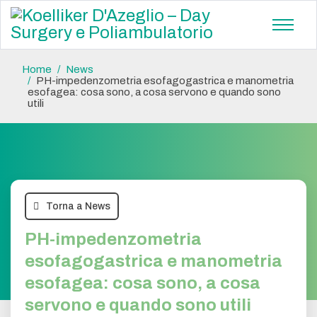
Home
News
PH-impedenzometria esofagogastrica e manometria
esofagea: cosa sono, a cosa servono e quando sono
utili
Torna a News
PH-impedenzometria
esofagogastrica e manometria
esofagea: cosa sono, a cosa
servono e quando sono utili