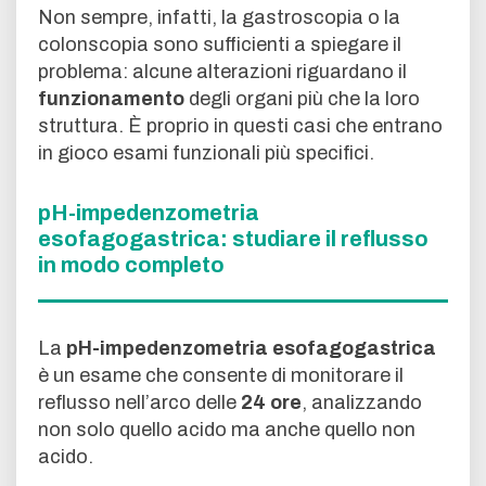
Non sempre, infatti, la gastroscopia o la
colonscopia sono sufficienti a spiegare il
problema: alcune alterazioni riguardano il
funzionamento
degli organi più che la loro
struttura. È proprio in questi casi che entrano
in gioco esami funzionali più specifici.
pH-impedenzometria
esofagogastrica: studiare il reflusso
in modo completo
La
pH-impedenzometria esofagogastrica
è un esame che consente di monitorare il
reflusso nell’arco delle
24 ore
, analizzando
non solo quello acido ma anche quello non
acido.