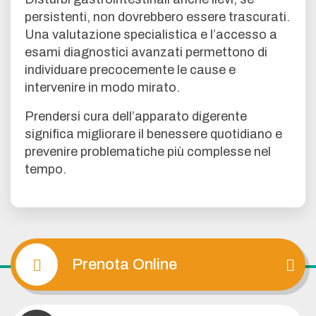
persistenti, non dovrebbero essere trascurati.
Una valutazione specialistica e l’accesso a
esami diagnostici avanzati permettono di
individuare precocemente le cause e
intervenire in modo mirato.
Prendersi cura dell’apparato digerente
significa migliorare il benessere quotidiano e
prevenire problematiche più complesse nel
tempo.
Prenota Online