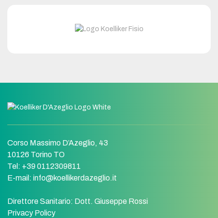
Corso Massimo D’Azeglio, 43
10126 Torino TO
Tel: +39 0112309811
E-mail:
info@koellikerdazeglio.it
Direttore Sanitario:
Dott. Giuseppe Rossi
Privacy Policy