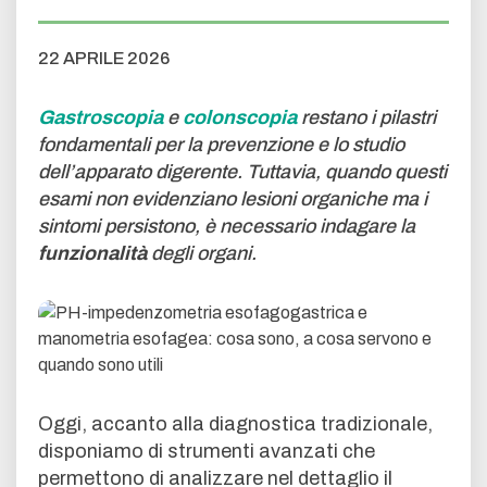
22 APRILE 2026
Gastroscopia
e
colonscopia
restano i pilastri
fondamentali per la prevenzione e lo studio
dell’apparato digerente. Tuttavia, quando questi
esami non evidenziano lesioni organiche ma i
sintomi persistono, è necessario indagare la
funzionalità
degli organi.
Oggi, accanto alla diagnostica tradizionale,
disponiamo di strumenti avanzati che
permettono di analizzare nel dettaglio il